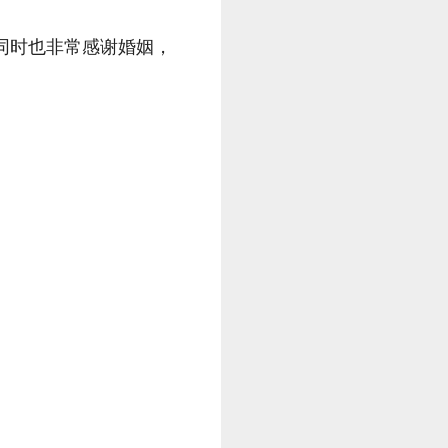
，同时也非常感谢婚姻，