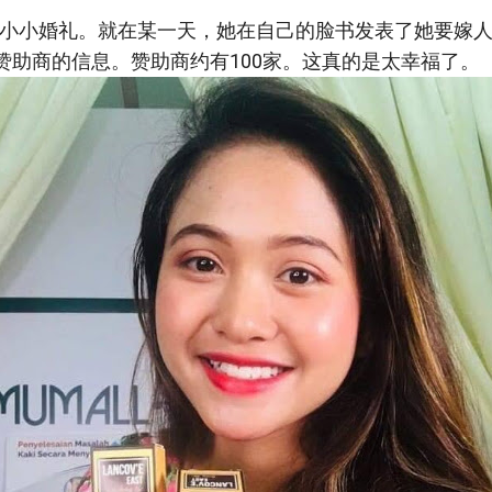
小小婚礼。就在某一天，她在自己的脸书发表了她要嫁人
的收到赞助商的信息。赞助商约有100家。这真的是太幸福了。