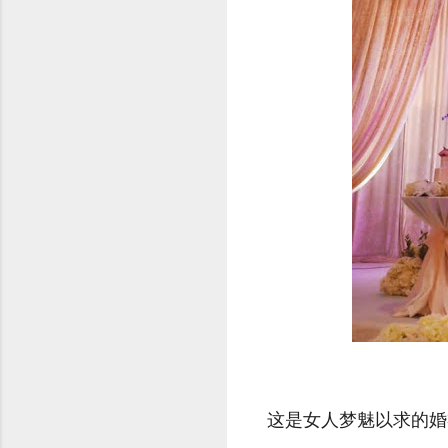
这是女人梦魅以求的婚