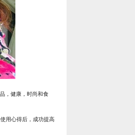
种化妆品，健康，时尚和食
了使用心得后，成功提高