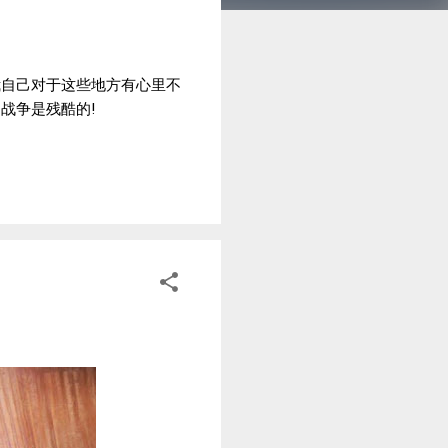
我自己对于这些地方有心里不
战争是残酷的!