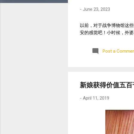
-
June 23, 2023
以前，对于战争博物馆这些
安的感觉吧！小时候，外婆
Post a Commen
新娘获得价值五百
-
April 11, 2019