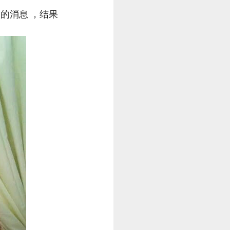
的消息 ，结果