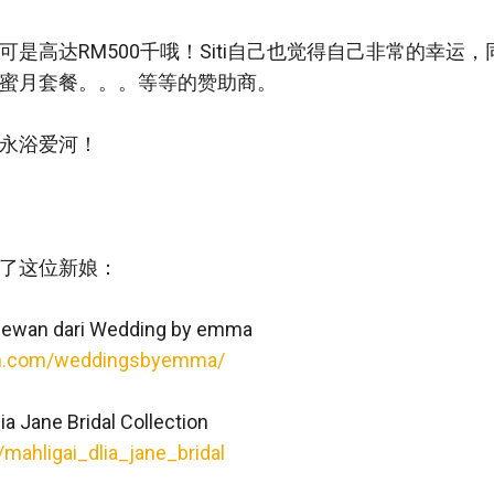
是高达RM500千哦！Siti自己也觉得自己非常的幸运
蜜月套餐。。。等等的赞助商。
永浴爱河！
了这位新娘：
 Dewan dari Wedding by emma
am.com/weddingsbyemma/
lia Jane Bridal Collection
mahligai_dlia_jane_bridal