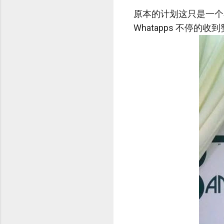
原本的计划这只是一个
Whatapps 不停