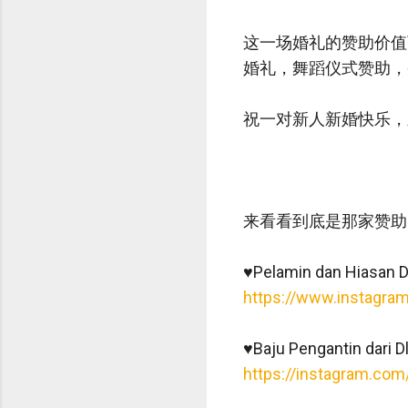
这一场婚礼的赞助价值可
婚礼，舞蹈仪式赞助，
祝一对新人新婚快乐，
来看看到底是那家赞助
♥️Pelamin dan Hiasan
https://www.instagr
♥️Baju Pengantin dari D
https://instagram.com/