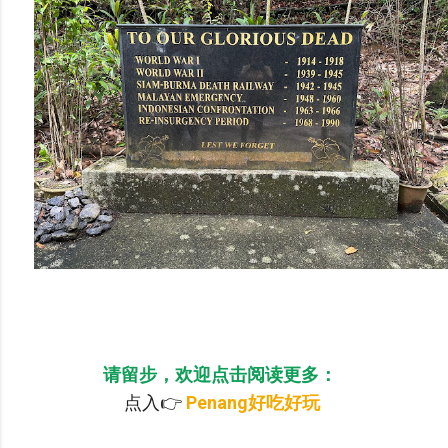
请留步，欢迎点击阅读更多：
点入👉
Penang好吃好玩