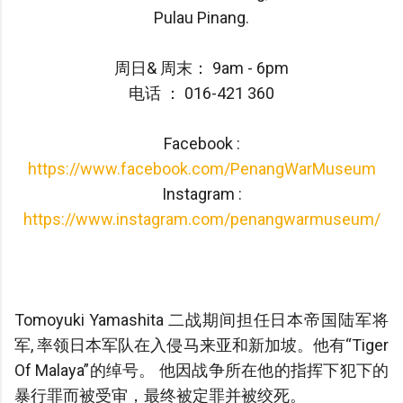
Pulau Pinang.
周日& 周末： 9am - 6pm
电话 ： 016-421 360
Facebook :
https://www.facebook.com/PenangWarMuseum
Instagram :
https://www.instagram.com/penangwarmuseum/
Tomoyuki Yamashita 二战期间担任日本帝国陆军将
军, 率领日本军队在入侵马来亚和新加坡。他有“Tiger
Of Malaya”的绰号。 他因战争所在他的指挥下犯下的
暴行罪而被受审，最终被定罪并被绞死。