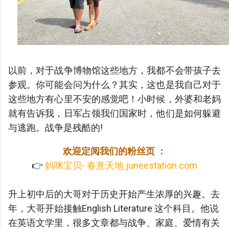
以前，对于战争博物馆这些地方，我都不会带孩子去
参观。你可能会问为什么？其实，这也是我自己对于
这些地方有心里不安的感觉吧！小时候，外婆和老妈
就有告诉我，日军占领我们国家时，他们是如何躲避
与逃跑。战争是残酷的!
欢迎定阅我们的粉丝页 ：
👉
妈咪宝贝- 春意天地 juneestation.com
升上初中后的大哥对于历史开始产生浓厚的兴趣。去
年，大哥开始接触English Literature 这个科目。他说
在英语文学里，很多文章都与战争、家庭、爱情有关