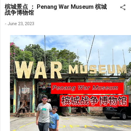
槟城景点 ： Penang War Museum 槟城
战争博物馆
-
June 23, 2023