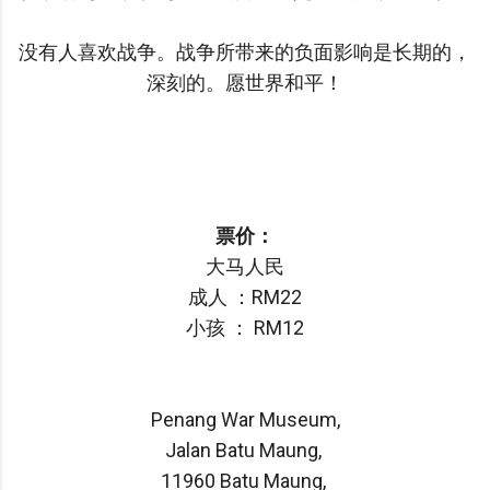
没有人喜欢战争。战争所带来的负面影响是长期的，
深刻的。愿世界和平！
票价：
大马人民
成人 ：RM22
小孩 ： RM12
Penang War Museum,
Jalan Batu Maung,
11960 Batu Maung,