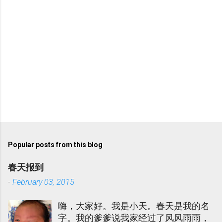
Popular posts from this blog
春天报到
-
February 03, 2015
嗨，大家好。我是小天。春天是我的名
字。我的爹爹说我家经过了风风雨雨，