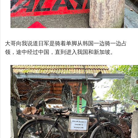
大哥向我说道日军是骑着单脚从韩国一边骑一边占
领，途中经过中国，直到进入我国和新加坡。