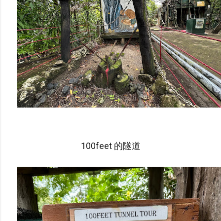
100feet 的隧道