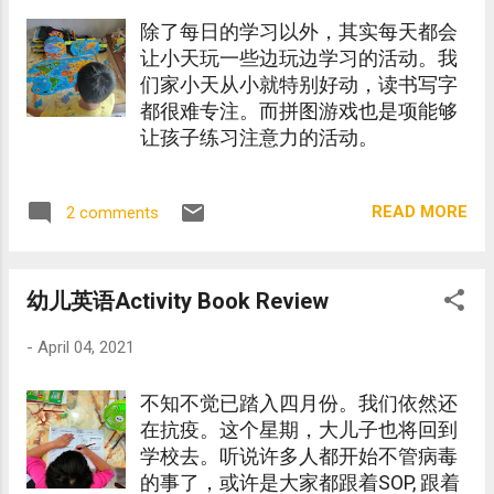
除了每日的学习以外，其实每天都会
让小天玩一些边玩边学习的活动。我
们家小天从小就特别好动，读书写字
都很难专注。而拼图游戏也是项能够
让孩子练习注意力的活动。
READ MORE
2 comments
幼儿英语Activity Book Review
-
April 04, 2021
不知不觉已踏入四月份。我们依然还
在抗疫。这个星期，大儿子也将回到
学校去。听说许多人都开始不管病毒
的事了，或许是大家都跟着SOP, 跟着