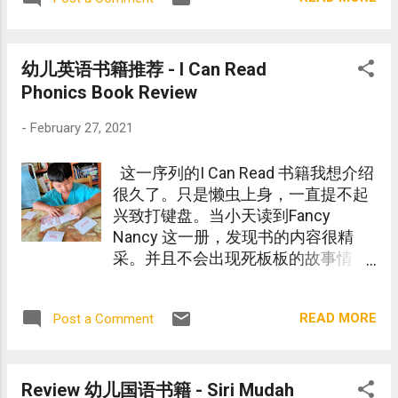
幼儿英语书籍推荐 - I Can Read
Phonics Book Review
-
February 27, 2021
这一序列的I Can Read 书籍我想介绍
很久了。只是懒虫上身，一直提不起
兴致打键盘。当小天读到Fancy
Nancy 这一册，发现书的内容很精
采。并且不会出现死板板的故事情
节。
READ MORE
Post a Comment
Review 幼儿国语书籍 - Siri Mudah