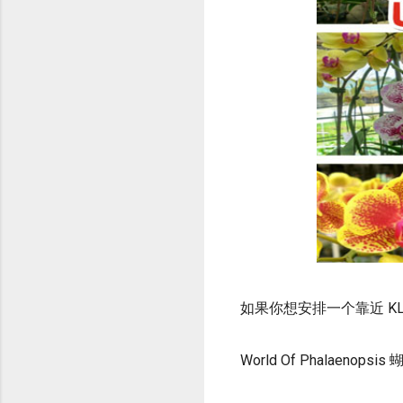
如果你想安排一个靠近 KL 
World Of Phalaeno