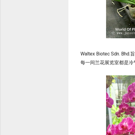
Waltex Biotec 
每一间兰花展览室都是冷