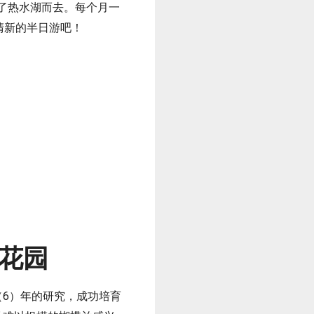
了热水湖而去。每个月一
小清新的半日游吧！
蝶兰花园
，经过六（6）年的研究，成功培育