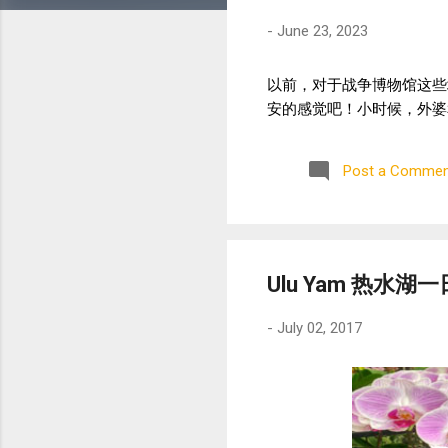
-
June 23, 2023
以前，对于战争博物馆这些
安的感觉吧！小时候，外婆
Post a Commen
Ulu Yam 热水
-
July 02, 2017