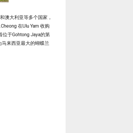
西亚和澳大利亚等多个国家，
ng 在Ulu Yam 收购
ohtong Jaya的第
 已成为马来西亚最大的蝴蝶兰