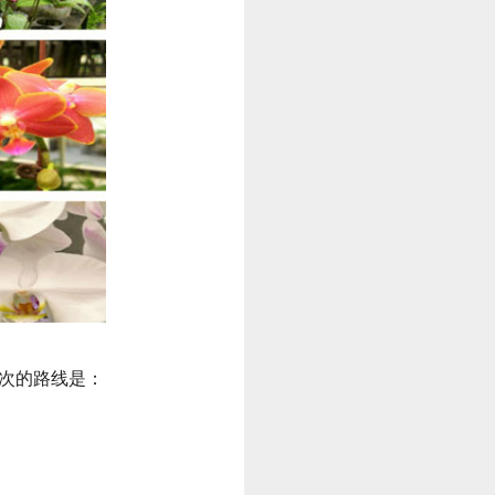
们这次的路线是：