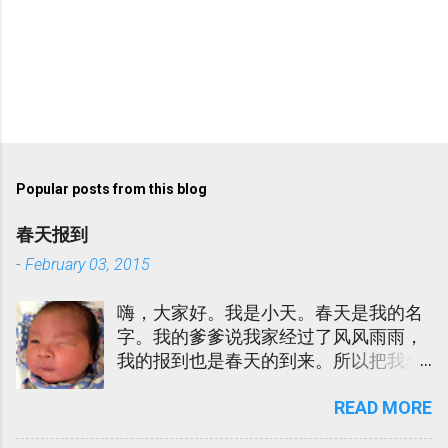
Popular posts from this blog
春天报到
-
February 03, 2015
嗨，大家好。我是小天。春天是我的名
字。我的爹爹说我家经过了风风雨雨，
我的报到也是春天的到来。所以把我名
为春天。我的娘娘说春天很土，所以也
READ MORE
给我取了一个- Sky Lee. 在迎接我的到
来的当儿，我爹爹娘娘吃了不少的苦。