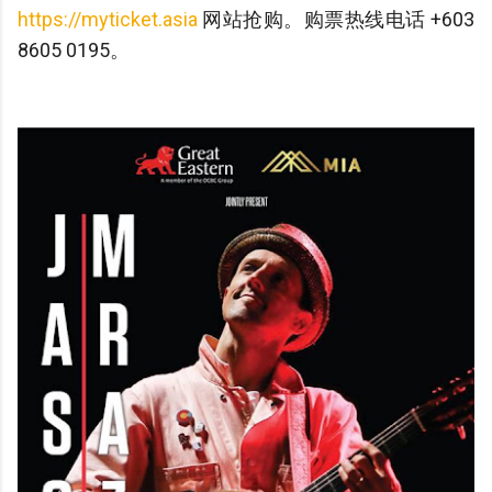
https://myticket.asia
网站抢购。购票热线电话 +603
8605 0195。