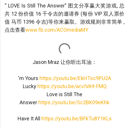
“ LOVE Is Still The Answer” 图文分享赢大奖游戏, 总
共 12 份价值 16 千令吉的邀请券 (每份 VIP 双人票价
值 马币 1396 令吉)等你来赢取。游戏规则非常简单 ,
点击查看
www.fb.com/ACOmediaMY
Jason Mraz 让你听出耳油：
'm Yours
https://youtu.be/EkHTsc9PU2A
Lucky
https://youtu.be/acvIVA9-FMQ
Love is Still The
Answer
https://youtu.be/Sc2BK09eKhk
Have It All
https://youtu.be/BFkTu8Y1KLs