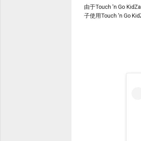
由于Touch 'n G
子使用Touch 'n G