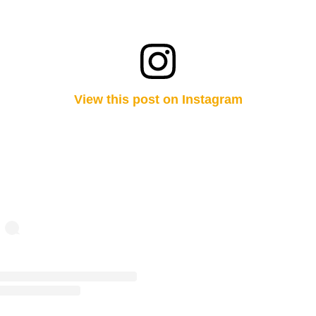
View this post on Instagram