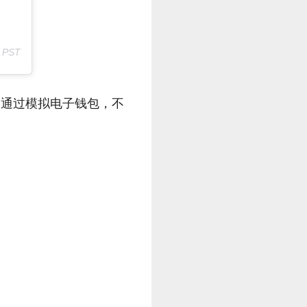
m PST
。通过模拟电子钱包，不