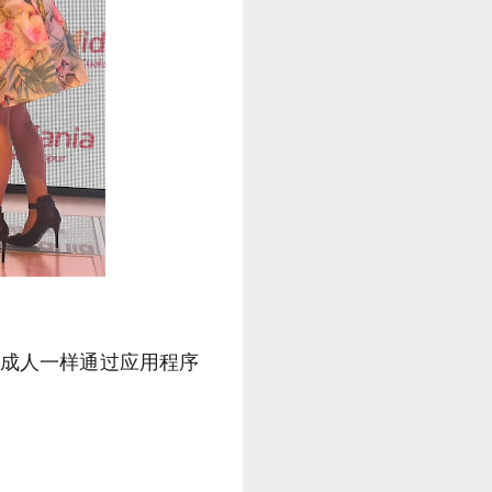
可以像成人一样通过应用程序