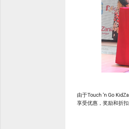
由于Touch 'n G
享受优惠，奖励和折扣