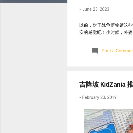
-
June 23, 2023
以前，对于战争博物馆这些
安的感觉吧！小时候，外婆
Post a Commen
吉隆坡 KidZania 推
-
February 23, 2019