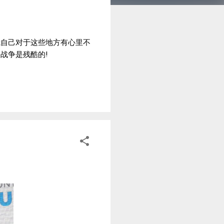
我自己对于这些地方有心里不
战争是残酷的!