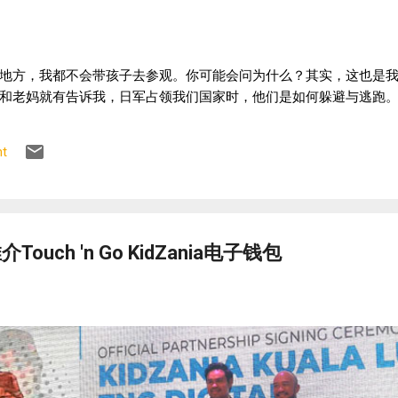
地方，我都不会带孩子去参观。你可能会问为什么？其实，这也是
和老妈就有告诉我，日军占领我们国家时，他们是如何躲避与逃跑。
t
介Touch 'n Go KidZania电子钱包