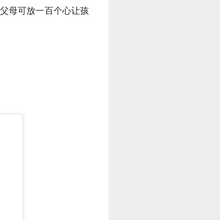
交易，父母可放一百个心让孩