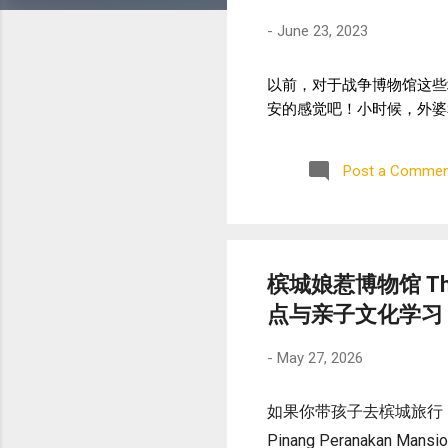
-
June 23, 2023
以前，对于战争博物馆这些
安的感觉吧！小时候，外婆
Post a Commen
槟城娘惹博物馆 The
点与亲子文化学习
-
May 27, 2026
如果你带孩子去槟城旅行
Pinang Peranaka