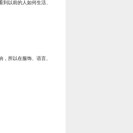
看到以前的人如何生活、
响，所以在服饰、语言、