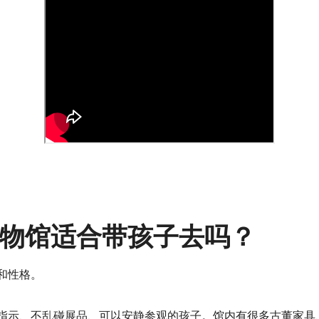
物馆适合带孩子去吗？
和性格。
指示、不乱碰展品、可以安静参观的孩子。馆内有很多古董家具