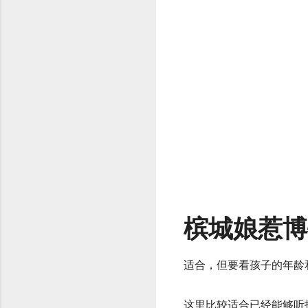
槟城娘惹博
适合，但要看孩子的年龄
这里比较适合已经能够听