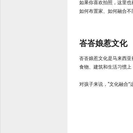
如果你喜欢拍照，这里也
如何布置家、如何融合不
峇峇娘惹文化
峇峇娘惹文化是马来西亚
食物、建筑和生活习惯上
对孩子来说，“文化融合