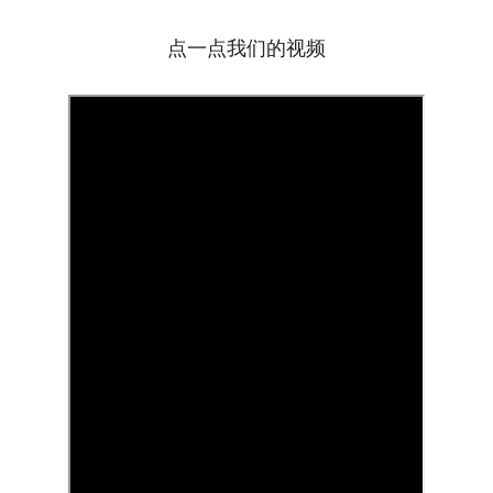
点一点我们的视频