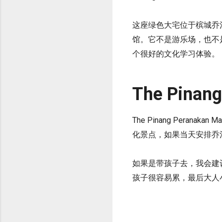
这座绿色大宅位于槟城乔
馆。它不是游乐场，也不
个很好的文化学习体验。
The Pinan
The Pinang Perana
化景点，如果当天安排乔治市
如果是带孩子去，我会建
孩子很容易累，最后大人