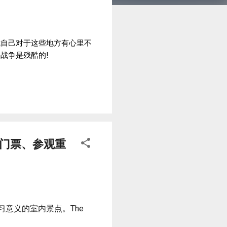
我自己对于这些地方有心里不
战争是残酷的!
子吗？门票、参观重
意义的室内景点。The