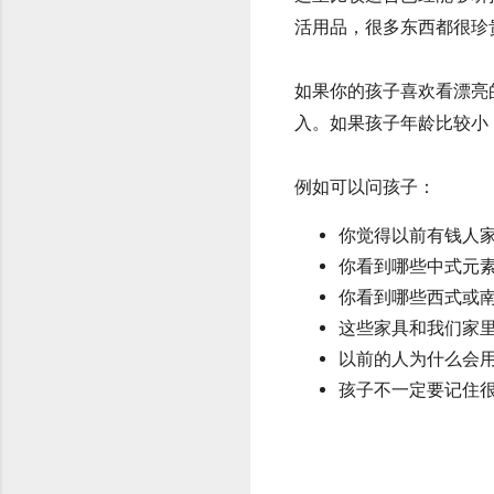
活用品，很多东西都很珍
如果你的孩子喜欢看漂亮
入。如果孩子年龄比较小
例如可以问孩子：
你觉得以前有钱人
你看到哪些中式元
你看到哪些西式或
这些家具和我们家
以前的人为什么会
孩子不一定要记住