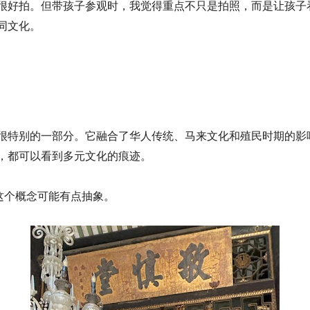
很好拍。但带孩子参观时，我觉得重点不只是拍照，而是让孩子
同文化。
很特别的一部分。它融合了华人传统、马来文化和殖民时期的影
，都可以看到多元文化的痕迹。
”这个概念可能有点抽象。