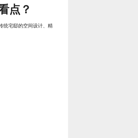
什么看点？
传统宅邸的空间设计、精