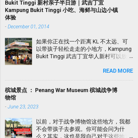
Bukit Tinggi 新村亲子半日游｜武吉丁宜
发高烧不退在医院受折磨了几天。在
Kampung Bukit Tinggi 小吃、海鲜与山边小镇
此，我代我爹爹娘娘向各位所有对我们
体验
伸出软手的亲戚朋友道谢。谢谢您们！
-
December 01, 2014
如果你正在找一个距离 KL 不太远、可
以带孩子轻松走走的小地方，Kampung
Bukit Tinggi 武吉丁宜华人新村可以放进
口袋名单里。 这个地方不算大型景点，
READ MORE
也不是那种需要安排一整天的旅游区。
它比较像一个朴素的小镇，适合周末半
日游，吃点小吃，看看水果蔬菜档，感
槟城景点 ： Penang War Museum 槟城战争博
受一下新村和山边的清新空气。 这个地
物馆
方，我每次回丹州时都会经过。但是我
-
June 23, 2023
们从没逗留过。Papa Ee 听同事说这个
小镇有个华人新村，除了卖新鲜水果还
以前，对于战争博物馆这些地方，我都
有好多家的海鲜餐厅。Papa Ee 是个喜
不会带孩子去参观。你可能会问为什
欢乡村生活的男人。 所以，二话不说直
么？其实，这也是我自己对于这些地方
接载我们母子俩上前观光。