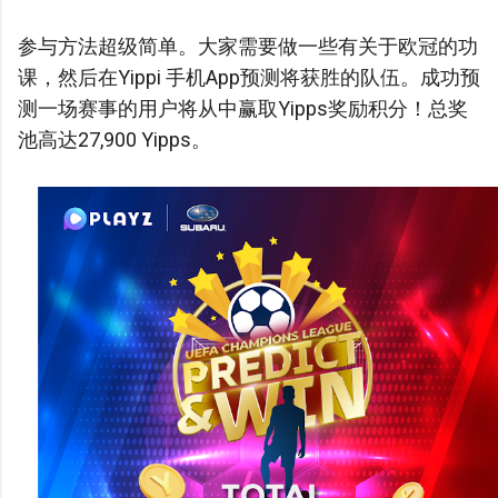
参与方法超级简单。大家需要做一些有关于欧冠的功
课，然后在Yippi 手机App预测将获胜的队伍。成功预
测一场赛事的用户将从中赢取Yipps奖励积分！总奖
池高达27,900 Yipps。