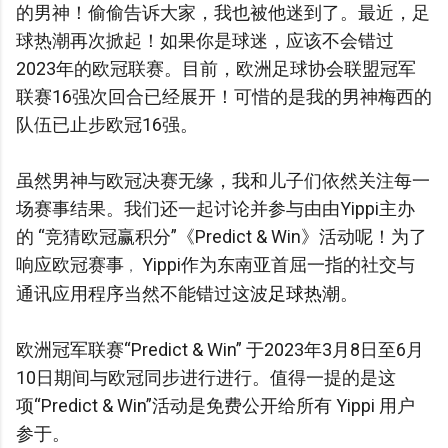
的男神！偷偷告诉大家，我也被他迷到了。最近，足
球热潮再次掀起！如果你是球迷，应该不会错过
2023年的欧冠联赛。目前，欧洲足球协会联盟冠军
联赛16强次回合已经展开！可惜的是我的男神梅西的
队伍已止步欧冠16强。
虽然男神与欧冠决赛无缘，我和儿子们依然关注每一
场赛事结果。我们还一起讨论并参与由由Yippi主办
的 “竞猜欧冠赢积分”《Predict & Win》活动呢！为了
响应欧冠赛事
Yippi作为东南亚首屈一指的社交与
，
通讯应用程序当然不能错过这波
足球热潮
。
欧洲冠军联赛“Predict & Win” 于2023年3月8日至6月
10日期间与欧冠同步进行进行。值得一提的是这
项“Predict & Win”活动是免费公开给所有 Yippi 用户
参于。