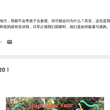
地方，我都不会带孩子去参观。你可能会问为什么？其实，这也是
和老妈就有告诉我，日军占领我们国家时，他们是如何躲避与逃跑。
t
20！