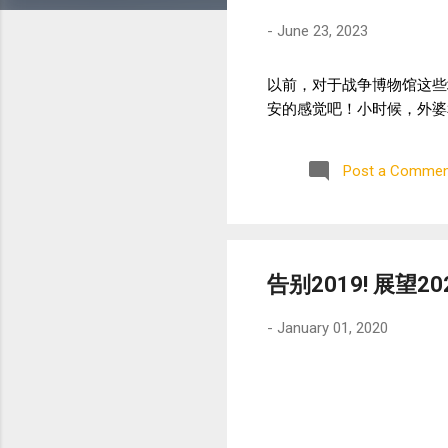
-
June 23, 2023
以前，对于战争博物馆这些
安的感觉吧！小时候，外婆
Post a Commen
告别2019! 展望20
-
January 01, 2020