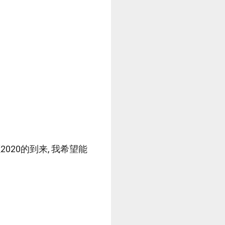
20的到来, 我希望能