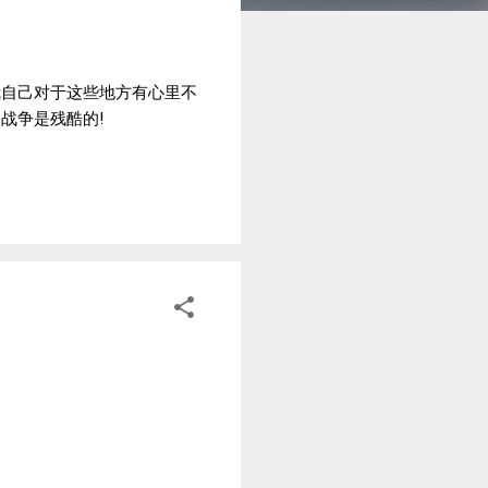
我自己对于这些地方有心里不
战争是残酷的!