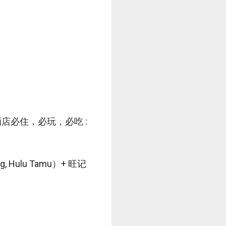
ng 親子酒店必住，必玩，必吃 :
g, Hulu Tamu）+ 旺记