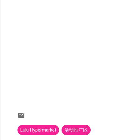
Lulu Hypermarket
活动推广区