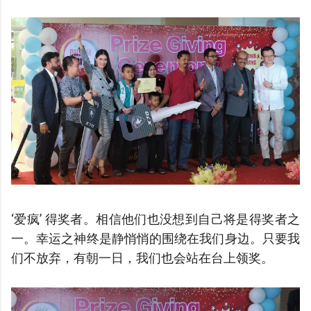
‘爱疯’ 得奖者。相信他们也没想到自己将是得奖者之
一。幸运之神终是静悄悄的围绕在我们身边。只要我
们不放弃，有朝一日，我们也会站在台上领奖。