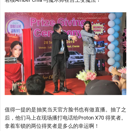
值得一提的是抽奖当天官方脸书也有做直播。抽了之
后，他们马上在现场播打电话给Proton X70 得奖者。
拿着车锁的两位得奖者是多么的幸运啊！