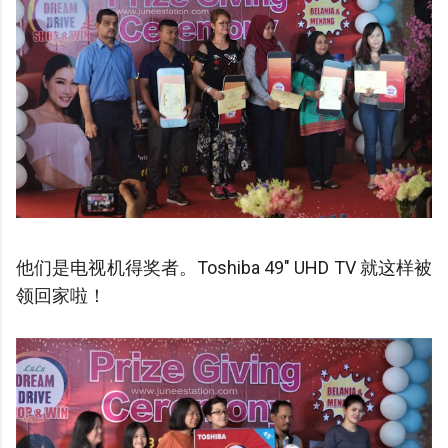
他们是电视机得奖者。Toshiba 49" UHD TV 就这样被
领回家啦！