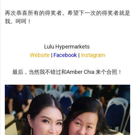
再次恭喜所有的得奖者。希望下一次的得奖者就是
我。呵呵！
Lulu Hypermarkets
Website
|
Facebook
|
Instagram
最后，当然我不错过和Amber Chia 来个合照！