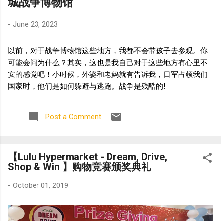
城战争博物馆
-
June 23, 2023
以前，对于战争博物馆这些地方，我都不会带孩子去参观。你
可能会问为什么？其实，这也是我自己对于这些地方有心里不
安的感觉吧！小时候，外婆和老妈就有告诉我，日军占领我们
国家时，他们是如何躲避与逃跑。战争是残酷的!
Post a Comment
【Lulu Hypermarket - Dream, Drive,
Shop & Win 】购物竞赛颁奖典礼
-
October 01, 2019