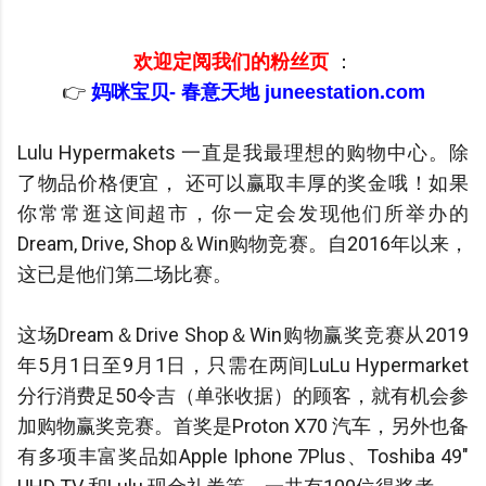
欢迎定阅我们的粉丝页
：
👉
妈咪宝贝- 春意天地 juneestation.com
Lulu Hypermakets 一直是我最理想的购物中心。除
了物品价格便宜， 还可以赢取丰厚的奖金哦！如果
你常常逛这间超市，你一定会发现他们所举办的
Dream, Drive, Shop＆Win购物竞赛。自2016年以来，
这已是他们第二场比赛。
这场Dream＆Drive Shop＆Win购物赢奖竞赛从2019
年5月1日至9月1日，只需在两间LuLu Hypermarket
分行消费足50令吉（单张收据）的顾客，就有机会参
加购物赢奖竞赛。首奖是Proton X70 汽车，另外也备
有多项丰富奖品如Apple Iphone 7Plus、Toshiba 49"