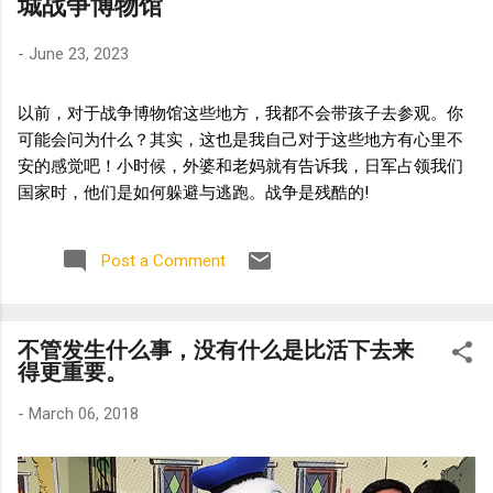
城战争博物馆
-
June 23, 2023
以前，对于战争博物馆这些地方，我都不会带孩子去参观。你
可能会问为什么？其实，这也是我自己对于这些地方有心里不
安的感觉吧！小时候，外婆和老妈就有告诉我，日军占领我们
国家时，他们是如何躲避与逃跑。战争是残酷的!
Post a Comment
不管发生什么事，没有什么是比活下去来
得更重要。
-
March 06, 2018