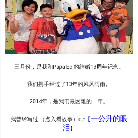
三月份，是我和Papa Ee 的结婚13周年记念。
我们携手经过了13年的风风雨雨。
2014年，是我们最困难的一年。
一公升的眼
我曾经写过 （点入看故事）
👉
【
泪
】