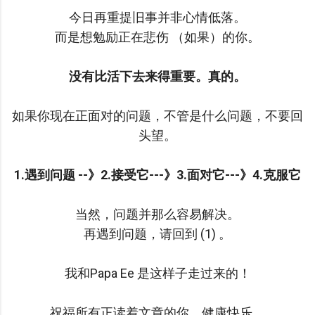
今日再重提旧事并非心情低落。
而是想勉励正在悲伤 （如果）的你。
没有比活下去来得重要。真的。
如果你现在正面对的问题，不管是什么问题，不要回
头望。
1.遇到问题 --》2.接受它---》3.面对它---》4.克服它
当然，问题并那么容易解决。
再遇到问题，请回到 (1) 。
我和Papa Ee 是这样子走过来的！
祝福所有正读着文章的你，健康快乐。