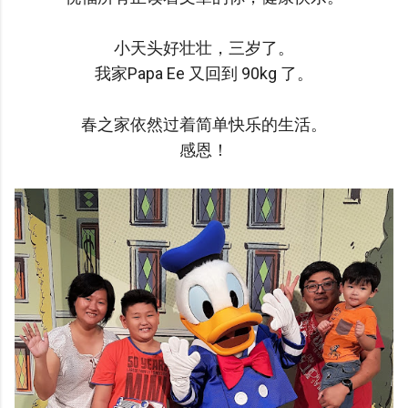
小天头好壮壮，三岁了。
我家Papa Ee 又回到 90kg 了。
春之家依然过着简单快乐的生活。
感恩！