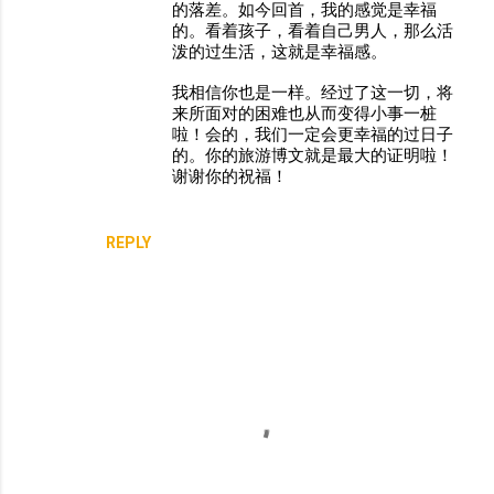
的落差。如今回首，我的感觉是幸福
的。看着孩子，看着自己男人，那么活
泼的过生活，这就是幸福感。
我相信你也是一样。经过了这一切，将
来所面对的困难也从而变得小事一桩
啦！会的，我们一定会更幸福的过日子
的。你的旅游博文就是最大的证明啦！
谢谢你的祝福！
REPLY