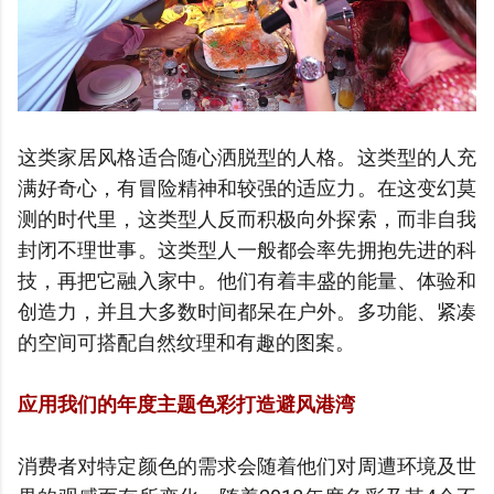
这类家居风格适合随心洒脱型的人格。这类型的人充
满好奇心，有冒险精神和较强的适应力。在这变幻莫
测的时代里，这类型人反而积极向外探索，而非自我
封闭不理世事。这类型人一般都会率先拥抱先进的科
技，再把它融入家中。他们有着丰盛的能量、体验和
创造力，并且大多数时间都呆在户外。多功能、紧凑
的空间可搭配自然纹理和有趣的图案。
应用我们的年度主题色彩打造避风港湾
消费者对特定颜色的需求会随着他们对周遭环境及世