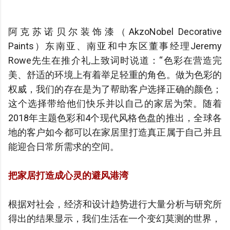
阿克苏诺贝尔装饰漆（AkzoNobel Decorative
Paints）东南亚、南亚和中东区董事经理Jeremy
Rowe先生在推介礼上致词时说道：“色彩在营造完
美、舒适的环境上有着举足轻重的角色。做为色彩的
权威，我们的存在是为了帮助客户选择正确的颜色；
这个选择带给他们快乐并以自己的家居为荣。随着
2018年主题色彩和4个现代风格色盘的推出，全球各
地的客户如今都可以在家居里打造真正属于自己并且
能迎合日常所需求的空间。
把家居打造成心灵的避风港湾
根据对社会，经济和设计趋势进行大量分析与研究所
得出的结果显示，我们生活在一个变幻莫测的世界，