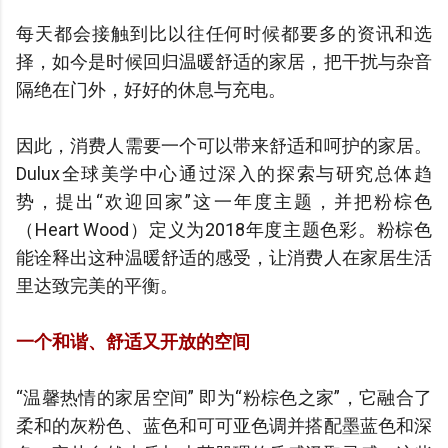
每天都会接触到比以往任何时候都要多的资讯和选
择，如今是时候回归温暖舒适的家居，把干扰与杂音
隔绝在门外，好好的休息与充电。
因此，消费人需要一个可以带来舒适和呵护的家居。
Dulux全球美学中心通过深入的探索与研究总体趋
势，提出“欢迎回家”这一年度主题，并把粉棕色
（Heart Wood）定义为2018年度主题色彩。粉棕色
能诠释出这种温暖舒适的感受，让消费人在家居生活
里达致完美的平衡。
一个和谐、舒适又开放的空间
“温馨热情的家居空间” 即为“粉棕色之家”，它融合了
柔和的灰粉色、蓝色和可可亚色调并搭配墨蓝色和深