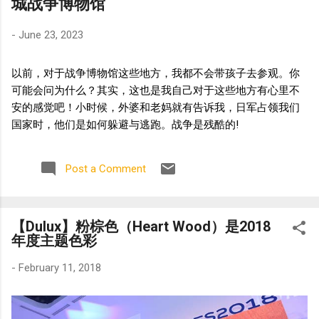
城战争博物馆
-
June 23, 2023
以前，对于战争博物馆这些地方，我都不会带孩子去参观。你
可能会问为什么？其实，这也是我自己对于这些地方有心里不
安的感觉吧！小时候，外婆和老妈就有告诉我，日军占领我们
国家时，他们是如何躲避与逃跑。战争是残酷的!
Post a Comment
【Dulux】粉棕色（Heart Wood）是2018
年度主题色彩
-
February 11, 2018