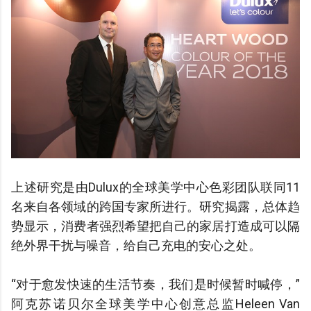
上述研究是由Dulux的全球美学中心色彩团队联同11
名来自各领域的跨国专家所进行。研究揭露，总体趋
势显示，消费者强烈希望把自己的家居打造成可以隔
绝外界干扰与噪音，给自己充电的安心之处。
“对于愈发快速的生活节奏，我们是时候暂时喊停，”
阿克苏诺贝尔全球美学中心创意总监Heleen Van