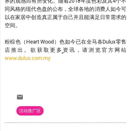
界的观感而有所变化。随着2018年度色彩及其4个不
同风格的现代色盘的公布，全球各地的消费人如今可
以在家居中创造真正属于自己并且能满足日常需求的
空间。
粉棕色（Heart Wood）色如今已在全马各Dulux零售
店推出。欲获取更多资讯，请浏览官方网站
www.dulux.com.my
活动推广区