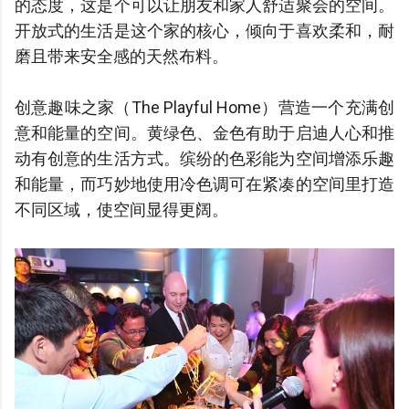
的态度，这是个可以让朋友和家人舒适聚会的空间。
开放式的生活是这个家的核心，倾向于喜欢柔和，耐
磨且带来安全感的天然布料。
创意趣味之家（The Playful Home）营造一个充满创
意和能量的空间。黄绿色、金色有助于启迪人心和推
动有创意的生活方式。缤纷的色彩能为空间增添乐趣
和能量，而巧妙地使用冷色调可在紧凑的空间里打造
不同区域，使空间显得更阔。