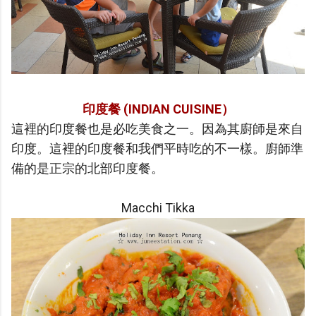
印度餐 (INDIAN CUISINE）
這裡的印度餐也是必吃美食之一。因為其廚師是來自
印度。這裡的印度餐和我們平時吃的不一樣。廚師準
備的是正宗的北部印度餐
。
Macchi Tikka