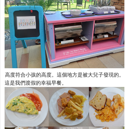
高度符合小孩的高度。這個地方是被大兒子發現的。
這是我們渡假的幸福早餐。