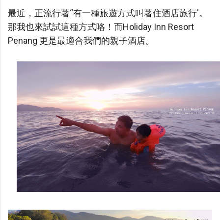
最近，正流行著“有一種旅遊方式叫著住酒店旅行'。
那我也來試試這種方式咯！而Holiday Inn Resort
Penang 更是最適合我們的親子酒店。