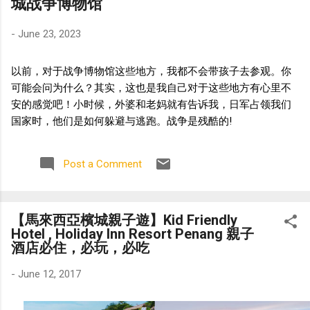
城战争博物馆
-
June 23, 2023
以前，对于战争博物馆这些地方，我都不会带孩子去参观。你
可能会问为什么？其实，这也是我自己对于这些地方有心里不
安的感觉吧！小时候，外婆和老妈就有告诉我，日军占领我们
国家时，他们是如何躲避与逃跑。战争是残酷的!
Post a Comment
【馬來西亞檳城親子遊】Kid Friendly
Hotel , Holiday Inn Resort Penang 親子
酒店必住，必玩，必吃
-
June 12, 2017