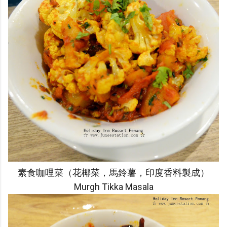
素食咖哩菜（花椰菜，馬鈴薯，印度香料製成）
Murgh Tikka Masala