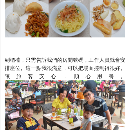
到櫃檯，只需告訴我們的房間號碼，工作人員就會安
排座位。這一點我很滿意，可以把場面控制得很好。
讓旅客安心，順心用餐。