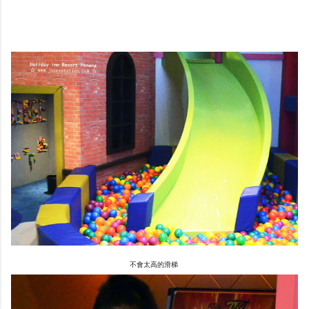
不會太高的滑梯