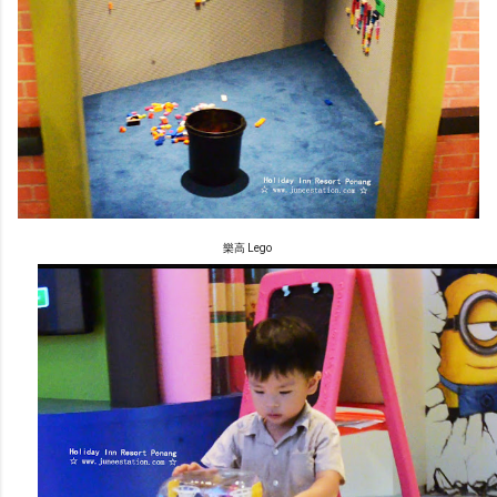
樂高 Lego