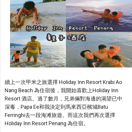
續上一次甲米之旅選擇 Holiday Inn Resort Krabi Ao
Nang Beach 為住宿後，我開始喜歡上Holiday Inn
Resort 酒店。過了數月，兄弟倆對海邊的渴望已中
深毒，Papa Ee和我決定到馬來西亞檳城Batu
Ferringhi去一段海滩旅遊。而這次我們再次選擇
Holiday Inn Resort Penang 為住宿。