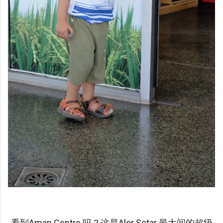
看到Aman Centre 吗？这是Alor Setar 最大间的超级