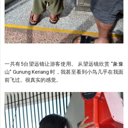
一共有5台望远镜让游客使用。 从望远镜欣赏 “象豫
山” Gunung Keriang 时，我甚至看到小鸟几乎在我面
前飞过。很真实的感觉。