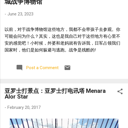
城战争博物馆
-
June 23, 2023
以前，对于战争博物馆这些地方，我都不会带孩子去参观。你
可能会问为什么？其实，这也是我自己对于这些地方有心里不
安的感觉吧！小时候，外婆和老妈就有告诉我，日军占领我们
国家时，他们是如何躲避与逃跑。战争是残酷的!
Post a Comment
亚罗士打景点：亚罗士打电讯塔 Menara
Alor Star
-
February 20, 2017