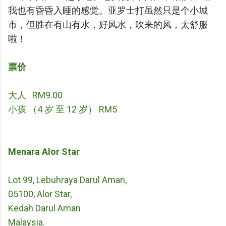
我也有昏昏入睡的感觉。亚罗士打虽然只是个小城
市，但胜在有山有水，好风水，吹来的风，太舒服
啦！
票价
大人 RM9.00
小孩 （4 岁 至 12 岁） RM5
Menara Alor Star
Lot 99, Lebuhraya Darul Aman,
05100, Alor Star,
Kedah Darul Aman
Malaysia.