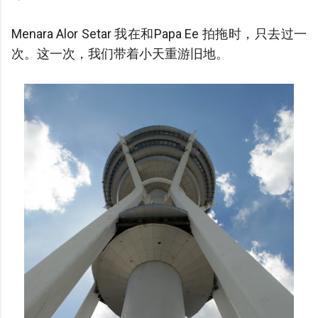
Menara Alor Setar 我在和Papa Ee 拍拖时，只去过一
次。这一次，我们带着小天重游旧地。