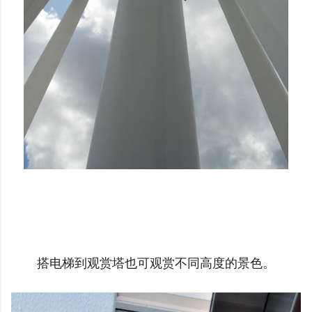
搭电梯到观赏塔也可观赏不同高度的景色。