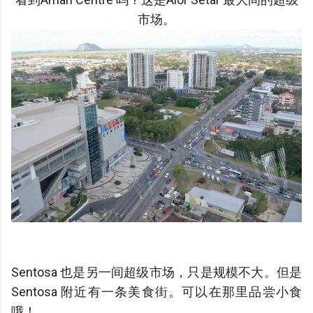
市场。
Sentosa 也是另一间超级市场，只是规模不大。但是
Sentosa 附近有一条美食街。可以在那里品尝小食
哦！