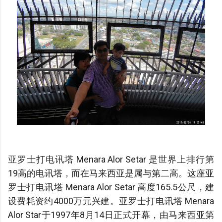
亚罗士打电讯塔 Menara Alor Setar 是世界上排行第
19高的电讯塔，而在马来西亚是属与第二高。这座亚
罗士打电讯塔 Menara Alor Setar 高度165.5公尺，建
设费耗资约4000万元兴建。亚罗士打电讯塔 Menara
Alor Star于1997年8月14日正式开幕，由马来西亚第