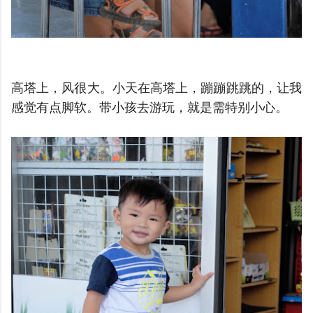
高塔上，风很大。小天在高塔上，蹦蹦跳跳的，让我
感觉有点脚软。带小孩去游玩，就是需特别小心。