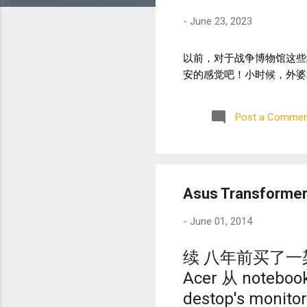
-
June 23, 2023
以前，对于战争博物馆这些
安的感觉吧！小时候，外婆
Post a Commen
Asus Transforme
-
June 01, 2014
续 八年前买了一架 
Acer 从 note
destop's mon