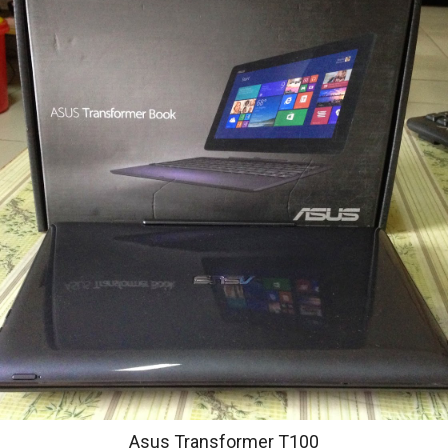
Asus Transformer T100