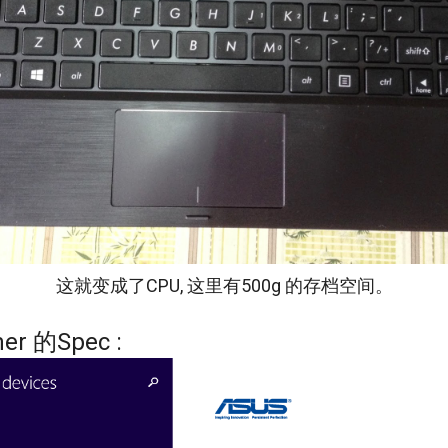
这就变成了CPU, 这里有500g 的存档空间。
r 的Spec :