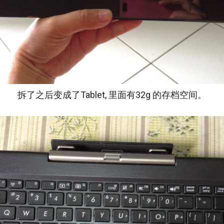
拆了之后变成了Tablet, 里面有32g 的存档空间。