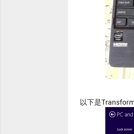
以下是Transforme