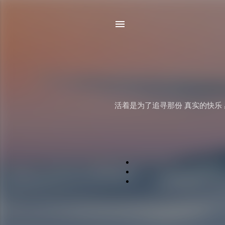
活着是为了追寻那份 真实的快乐 感恩的