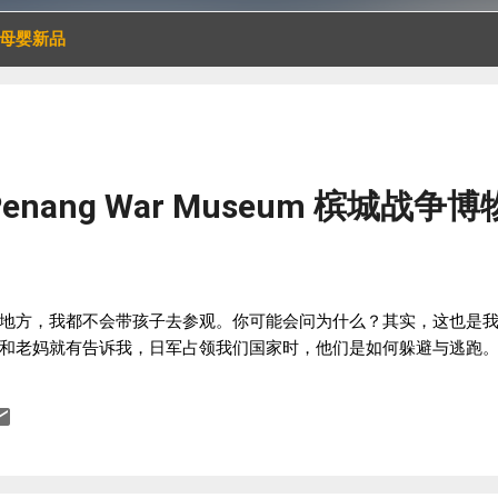
母婴新品
enang War Museum 槟城战争
地方，我都不会带孩子去参观。你可能会问为什么？其实，这也是
和老妈就有告诉我，日军占领我们国家时，他们是如何躲避与逃跑。