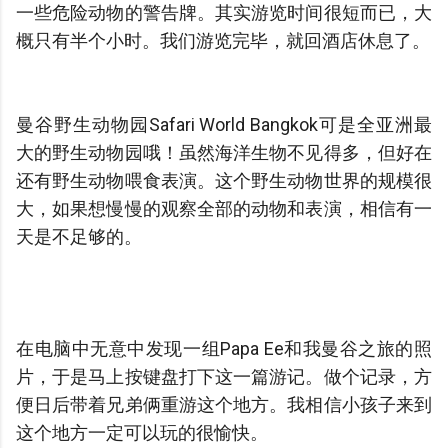
一些危险动物的警告牌。其实游览时间很短而已，大
概只有半个小时。我们游览完毕，就回酒店休息了。
曼谷野生动物园Safari World Bangkok可是全亚洲最
大的野生动物园哦！虽然海洋生物不见得多，但好在
还有野生动物喂食表演。这个野生动物世界的规模很
大，如果想慢慢的观察全部的动物和表演，相信有一
天是不足够的。
在电脑中无意中发现一组Papa Ee和我曼谷之旅的照
片，于是马上按键盘打下这一篇游记。做个记录，方
便日后带着兄弟俩重游这个地方。我相信小孩子来到
这个地方一定可以玩的很愉快。