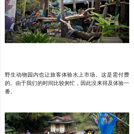
野生动物园内也让旅客体验水上市场。这是需付费
的。
由于我们的时间比较匆忙，因此没来得及体验一
番。