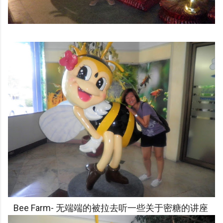
Bee Farm- 无端端的被拉去听一些关于密糖的讲座