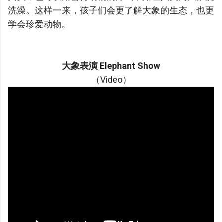
洗澡。这样一来，孩子们会更了解大象的生态，也更
学会珍爱动物。
大象表演 Elephant Show
（Video）