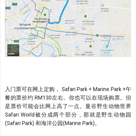
入门票可在网上定购， Safari Park + Marine Park +午
餐的票价约 RM130左右。你也可以在现场购票。但
是票价可能会比网上高了一点。
曼谷野生动物世界
Safari World被分成两个部分，那就是野生动物园
(Safari Park) 和海洋公园(Marine Park)。