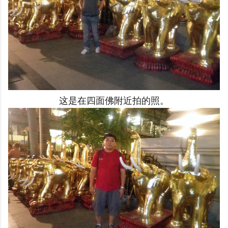
这是在四面佛附近拍的照。