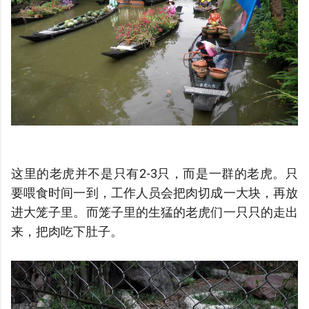
这里的老虎并不是只有2-3只，而是一群的老虎。只
要喂食时间一到，工作人员会把肉切成一大块，再放
进大笼子里。而笼子里的生猛的老虎们一只只的走出
来，把肉吃下肚子。