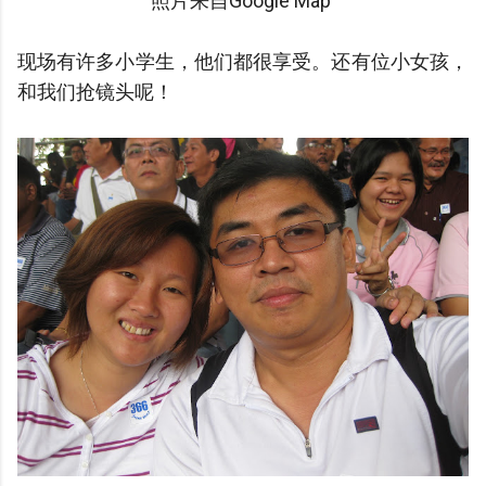
照片来自Google Map
现场有许多小学生，他们都很享受。还有位小女孩，
和我们抢镜头呢！