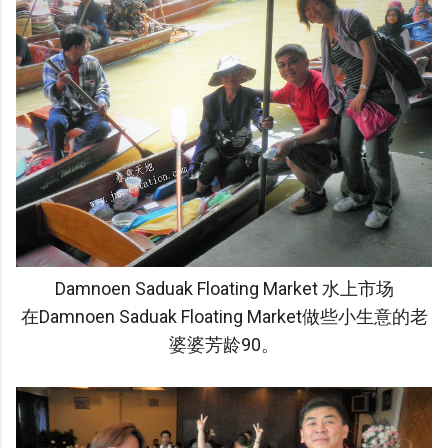
Damnoen Saduak Floating Market 水上市场
在Damnoen Saduak Floating Market做些小生意的老
婆婆芳龄90。