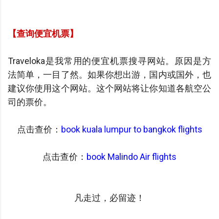
【查询便宜机票】
Traveloka是我常用的便宜机票搜寻网站。原因是方
法简单，一目了然。如果你想出游，国内或国外，也
建议你使用这个网站。这个网站将让你知道各航空公
司的票价。
点击查价：
book kuala lumpur to bangkok flights
点击查价：
book Malindo Air flights
凡走过，必留迹！