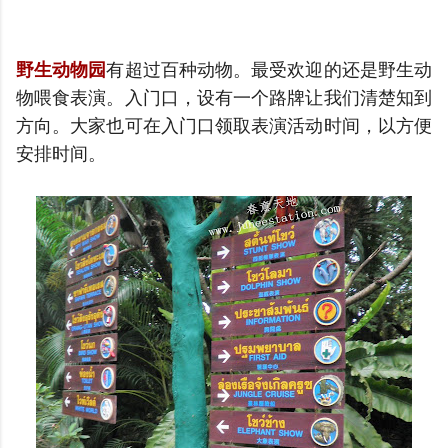
野生动物园
有超过百种动物。最受欢迎的还是野生动
物喂食表演。
入门口，设有一个路牌让我们清楚知到
方向。大家也
可在入门口领取
表演活动时间，以方便
安排时间。