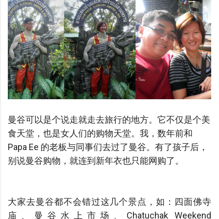
曼谷可以是个说走就走去旅行的地方。它不仅是个美
食天堂，也是女人们的购物天堂。我，数年前和
Papa Ee 的老板与同事们去过了
曼谷。有了孩子后，
别说曼谷购物，就连到新年衣也只能网购了。
大家去曼谷都不会错过这几个景点，如：四面佛寺
庙、曼谷水上市场、Chatuchak Weekend