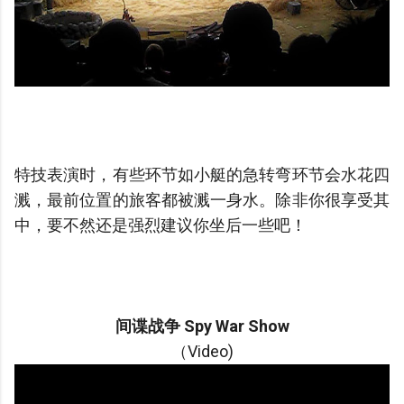
特技表演时，有些环节如小艇的急转弯环节会水花四
溅，最前位置的旅客都被溅一身水。除非你很享受其
中，要不然还是强烈建议你坐后一些吧！
间谍战争 Spy War Show
（Video)