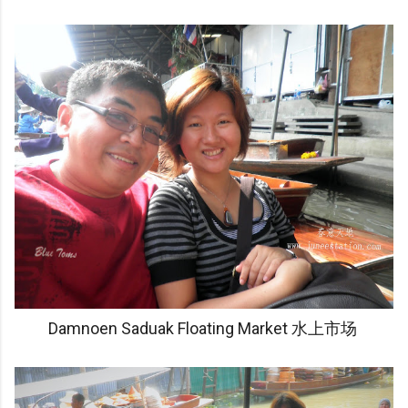
Damnoen Saduak Floating Market 水上市场