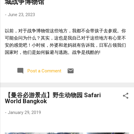
城战争博物馆
-
June 23, 2023
以前，对于战争博物馆这些地方，我都不会带孩子去参观。你
可能会问为什么？其实，这也是我自己对于这些地方有心里不
安的感觉吧！小时候，外婆和老妈就有告诉我，日军占领我们
国家时，他们是如何躲避与逃跑。战争是残酷的!
Post a Comment
【曼谷必游景点】野生动物园 Safari
World Bangkok
-
January 29, 2019