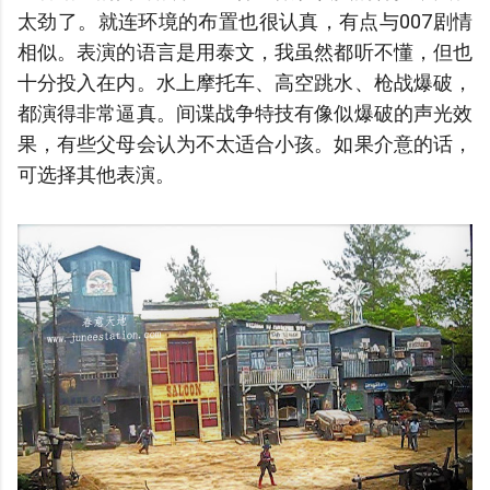
太劲了。就连环境的布置也很认真，有点与007剧情
相似。表演的语言是用泰文，我虽然都听不懂，但也
十分投入在内。水上摩托车、高空跳水、枪战爆破，
都演得非常逼真。间谍战争特技有像似爆破的声光效
果，有些父母会认为不太适合小孩。如果介意的话，
可选择其他表演。