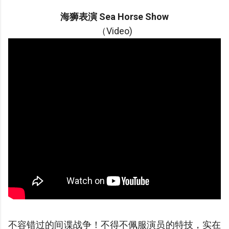
海狮表演 Sea Horse Show
（Video)
不容错过的间谍战争！不得不佩服演员的特技，实在