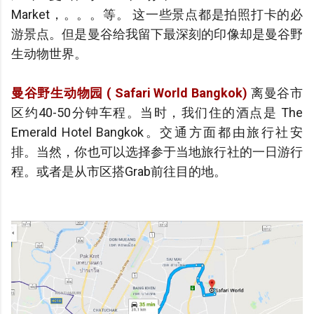
Market，。。。等。 这一些景点都是拍照打卡的必
游景点。但是曼谷给我留下最深刻的印像却是曼谷野
生动物世界。
曼谷野生动物园 ( Safari World
Bangkok
)
离曼谷市
区约40-50分钟车程。当时，我们住的酒点是 The
Emerald Hotel Bangkok。交通方面都由旅行社安
排。当然，你也可以选择参于当地旅行社的一日游行
程。或者是从市区搭Grab前往目的地。