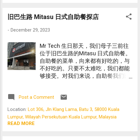
旧巴生路 Mitasu 日式自助餐探店
-
December 29, 2023
Mr Tech 生日那天，我们母子三前往
位于旧巴生路的Mitasu 日式自助餐。
自助餐的菜单，向来都有好吃的，与
不好吃的。只要不太难吃，我们都能
够接受。对我们来说，自助餐我们比
较重视的环境与服务。
Post a Comment
Location:
Lot 306, Jln Klang Lama, Batu 3, 58000 Kuala
Lumpur, Wilayah Persekutuan Kuala Lumpur, Malaysia
READ MORE