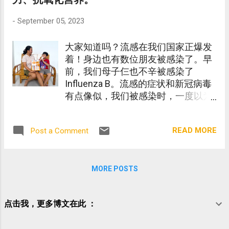
-
September 05, 2023
大家知道吗？流感在我们国家正爆发
着！身边也有数位朋友被感染了。早
前，我们母子仨也不辛被感染了
Influenza B。流感的症状和新冠病毒
有点像似，我们被感染时，一度以为
是新冠。后来，去了医院做了几种测
试，才确定我们感染的是Influenza
READ MORE
Post a Comment
B。
MORE POSTS
点击我，更多博文在此 ：