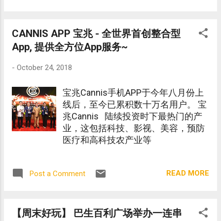
CANNIS APP 宝兆 - 全世界首创整合型
App, 提供全方位App服务~
-
October 24, 2018
宝兆Cannis手机APP于今年八月份上
线后，至今已累积数十万名用户。 宝
兆Cannis 陆续投资时下最热门的产
业，这包括科技、影视、美容，预防
医疗和高科技农产业等
READ MORE
Post a Comment
【周末好玩】 巴生百利广场举办一连串