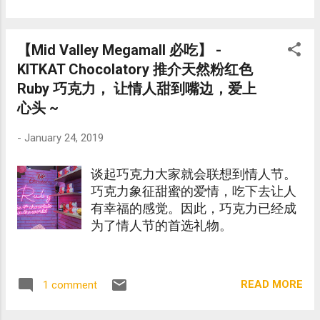
【Mid Valley Megamall 必吃】 -
KITKAT Chocolatory 推介天然粉红色
Ruby 巧克力， 让情人甜到嘴边，爱上
心头 ~
-
January 24, 2019
谈起巧克力大家就会联想到情人节。
巧克力象征甜蜜的爱情，吃下去让人
有幸福的感觉。因此，巧克力已经成
为了情人节的首选礼物。
READ MORE
1 comment