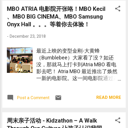
MBO ATRIA 电影院开张咯！MBO Kecil
、MBO BIG CINEMA、MBO Samsung
Onyx Hall 。。。等着你去体验！
-
December 23, 2018
最近上映的变型金刚-大黄蜂
（Bumblebee）大家看了没？如还
没，那就马上打卡到Atria MBO 看电
影去吧！ Atria MBO 最近推出了焕然
一新的电影院。这一间电影院通过高
端科技来提高视效，让电影爱好者体
验非凡的视角与听觉。
READ MORE
Post a Comment
周末亲子活动 - Kidzathon – A Walk