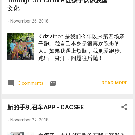
Through Our Culture 让孩子认识我国
文化
-
November 26, 2018
Kidz athon 是我们今年以来第四场亲
子跑。我自己本身是很喜欢跑步的
人。如果我遇上烦脑，我更爱跑步。
跑出一身汗，问题往后抛！
READ MORE
3 comments
新的手机召车APP - DACSEE
-
November 22, 2018