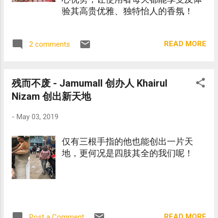
验其高贵优雅、独特怡人的香氛！
READ MORE
2 comments
残而不废 - Jamumall 创办人 Khairul
Nizam 创出新天地
-
May 03, 2019
仅有三根手指的他也能创出一片天
地，更何况是四肢其全的我们呢！
READ MORE
Post a Comment