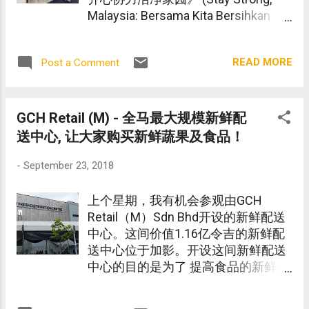
Malaysia: Bersama Kita Bersihkan
Tanahair Kita) 活动，持续以各种不同
方式展现强韧特质。
READ MORE
Post a Comment
GCH Retail (M) - 全马最大规模新鲜配
送中心, 让大家购买新鲜蔬果及食品！
-
September 23, 2018
上个星期，我有机会参观由GCH
Retail（M）Sdn Bhd开设的新鲜配送
中心。这间价值1.16亿令吉的新鲜配
送中心位于加影。开设这间新鲜配送
中心的目的是为了 提高食品的新鲜度
。让大家吃到新鲜的食品。