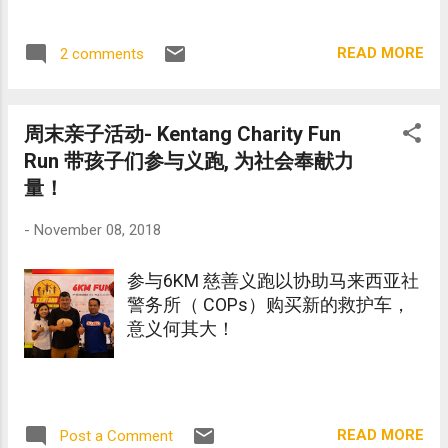
了色 彩 。
READ MORE
2 comments
周末亲子活动- Kentang Charity Fun
Run 带孩子们参与义跑, 为社会奉献力
量！
-
November 08, 2018
参与6KM 慈善义跑以协助马来西亚社
警务所（ COPs）购买新的救护车，
意义何其大！
READ MORE
Post a Comment