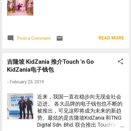
READ MORE
Post a Comment
吉隆坡 KidZania 推介Touch 'n Go
KidZania电子钱包
-
February 23, 2019
近来，我国一直在稳步向无现金社会
迈进。 各大品牌的电子钱包也不断的
被推出，可见这即将成为未来的新趋
势。最炫的是吉隆坡KidZania 和TNG
Digital Sdn. Bhd. 联合推出 Touch'n Go