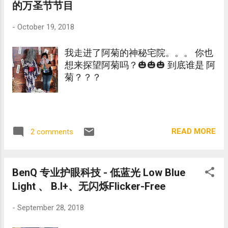
的万圣节节目
-
October 19, 2018
我走进了阿菊的神秘宅院。。。 你也
想来探望阿菊吗？🎃🎃🎃 到底谁是 阿
菊？？？
READ MORE
2 comments
BenQ 专业护眼科技 - 低蓝光 Low Blue
Light 、 B.I+、无闪烁Flicker-Free
-
September 28, 2018