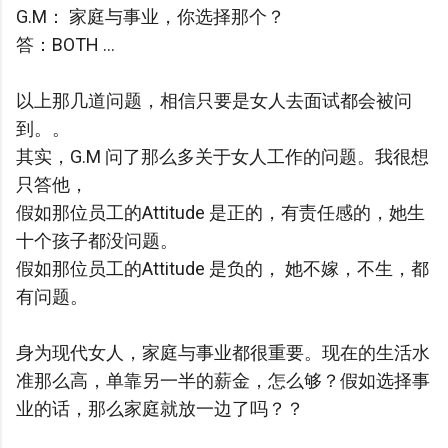
G.M： 家庭与事业，你选择那个？
答：BOTH ...
以上那几道问题，相信只要是女人去面试都会被问
到。。
其实，G.M 问了那么多关于女人工作的问题。我很想
只答他，
假如那位员工的Attitude 是正的，有责任感的，她生
十个孩子都没问题。
假如那位员工的Attitude 是负的， 她不嫁，不生，都
有问题。
身为现代女人，家庭与事业都很重要。现在的生活水
准那么高，单靠另一半的薪金，怎么够？假如选择事
业的话，那么家庭就放一边了吗？？