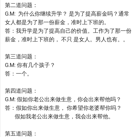
第二道问题：
G.M: 为什么你继续升学？ 是为了提高薪金吗？通常
女人都是为了那一份薪金，准时上下班的。
答：我升学是为了提高自己的价值。工作为了那一份
薪金，准时上下班的， 不只 是女人。男人也有。。
第三道问题：
G.M: 你有几个孩子？
答：一个。
第四道问题：
G.M: 假如你老公出来做生意，你会出来帮他吗？
答：假如你出来做生意， 你希望你老婆帮你吗？
假如我老公出来做生意，我会出来帮他。
第五道问题：