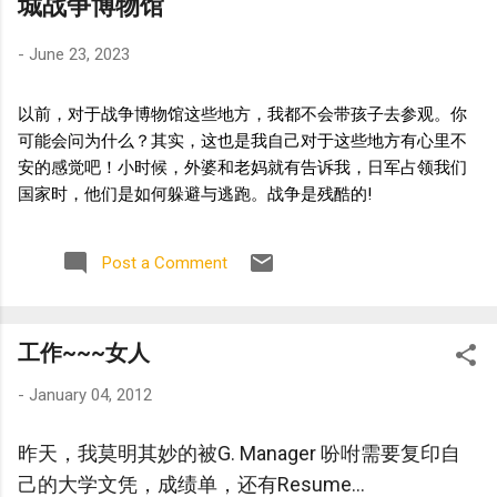
城战争博物馆
-
June 23, 2023
以前，对于战争博物馆这些地方，我都不会带孩子去参观。你
可能会问为什么？其实，这也是我自己对于这些地方有心里不
安的感觉吧！小时候，外婆和老妈就有告诉我，日军占领我们
国家时，他们是如何躲避与逃跑。战争是残酷的!
Post a Comment
工作~~~女人
-
January 04, 2012
昨天，我莫明其妙的被G. Manager 吩咐需要复印自
己的大学文凭，成绩单，还有Resume...