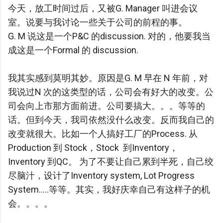
今天，放工时间过后，又被G. Manager 叫进会议
室。说要与我讨论一些关于公司的前程的事。
G. M 说这是一个P&C 的discussion. 对的，他要我当
成这是一个Formal 的 discussion.
我其实感到莫明其妙。原因是G. M 早在 N 年前，对
我说过N 次的这类型的话，公司会有好大的改变。公
司会向上市那方面前进。公司要搞大。。。等等的
话。但到今天，我司依然没什么改变。反而我自己的
改变就很大。比如一个人搞好工厂的Process. 从
Production 到 Stock，Stock 到Inventory，
Inventory 到QC。 为了不要让自己累到半死，自己绞
尽脑汁，设计了Inventory system, Lot Progress
System.....等等。其实，我好庆幸自己有这样子的机
会。。。。